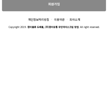
회원가입
개인정보처리방침
이용약관
회사소개
Copyright 2019.
한미물류 도매몰, (주)한미유통 무인아이스크림 창업
. All right reserved.